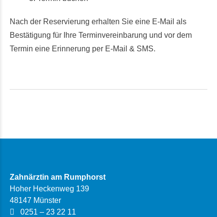
Nach der Reservierung erhalten Sie eine E-Mail als
Bestätigung für Ihre Terminvereinbarung und vor dem
Termin eine Erinnerung per E-Mail & SMS.
Zahnärztin am Rumphorst
Hoher Heckenweg 139
48147 Münster
0251 – 23 22 11