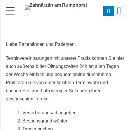
Liebe Patientinnen und Patienten,
Terminvereinbarungen mit unserer Praxis können Sie hier
auch außerhalb der Öffnungszeiten 24h an allen Tagen
der Woche einfach und bequem online durchführen.
Profitieren Sie von einer flexiblen Terminwahl und
buchen Sie innerhalb weniger Sekunden Ihren
gewünschten Termin.
1. Versicherungsart angeben
2. Besuchsgrund wählen
3. Termin buchen