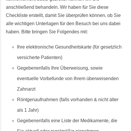
anschließend behandeln. Wir haben für Sie diese
Checkliste erstellt, damit Sie überprüfen können, ob Sie
alle wichtigen Unterlagen für den Besuch bei uns dabei
haben. Bitte bringen Sie Folgendes mit:
Ihre elektronische Gesundheitskarte (für gesetzlich
versicherte Patienten)
Gegebenenfalls Ihre Überweisung, sowie
eventuelle Vorbefunde von Ihrem überweisenden
Zahnarzt
Röntgenaufnahmen (falls vorhanden & nicht älter
als 1 Jahr)
Gegebenenfalls eine Liste der Medikamente, die