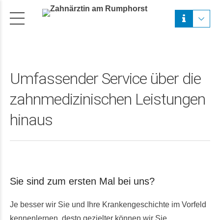
Umfassender Service über die
zahnmedizinischen Leistungen
hinaus
Sie sind zum ersten Mal bei uns?
Je besser wir Sie und Ihre Krankengeschichte im Vorfeld
kennenlernen, desto gezielter können wir Sie