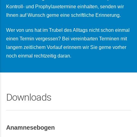
Kontroll- und Prophylaxetermine einhalten, senden wir
Ihnen auf Wunsch gerne eine schriftliche Erinnerung.
Wer von uns hat im Trubel des Alltags nicht schon einmal
einen Termin vergessen? Bei vereinbarten Terminen mit
langem zeitlichem Vorlauf erinnern wir Sie gerne vorher
noch einmal rechtzeitig daran.
Downloads
Anamnesebogen